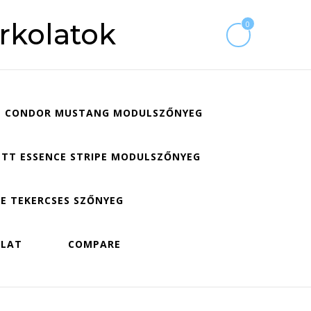
rkolatok
0
CONDOR MUSTANG MODULSZŐNYEG
TT ESSENCE STRIPE MODULSZŐNYEG
E TEKERCSES SZŐNYEG
OLAT
COMPARE