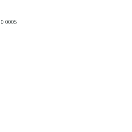
10 0005