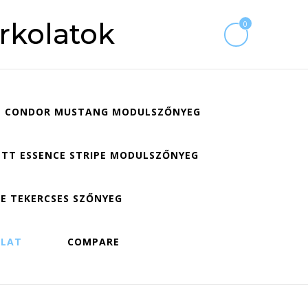
rkolatok
0
CONDOR MUSTANG MODULSZŐNYEG
TT ESSENCE STRIPE MODULSZŐNYEG
E TEKERCSES SZŐNYEG
OLAT
COMPARE