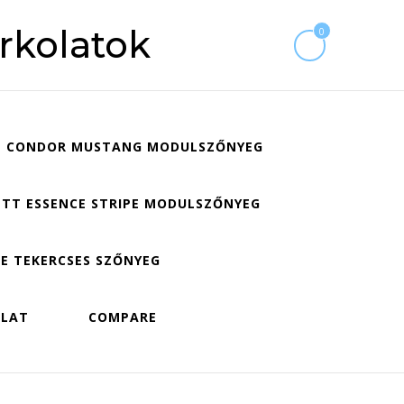
rkolatok
0
CONDOR MUSTANG MODULSZŐNYEG
TT ESSENCE STRIPE MODULSZŐNYEG
E TEKERCSES SZŐNYEG
OLAT
COMPARE