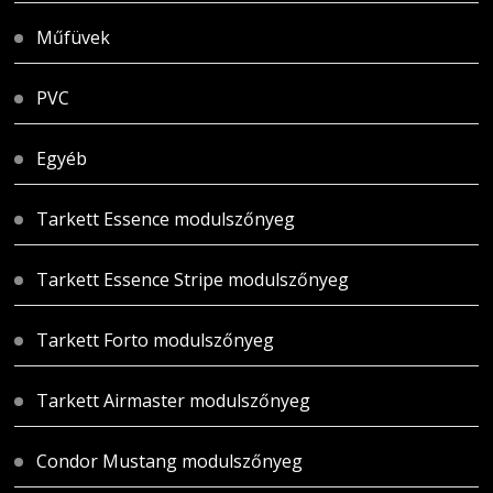
Műfüvek
PVC
Egyéb
Tarkett Essence modulszőnyeg
Tarkett Essence Stripe modulszőnyeg
Tarkett Forto modulszőnyeg
Tarkett Airmaster modulszőnyeg
Condor Mustang modulszőnyeg