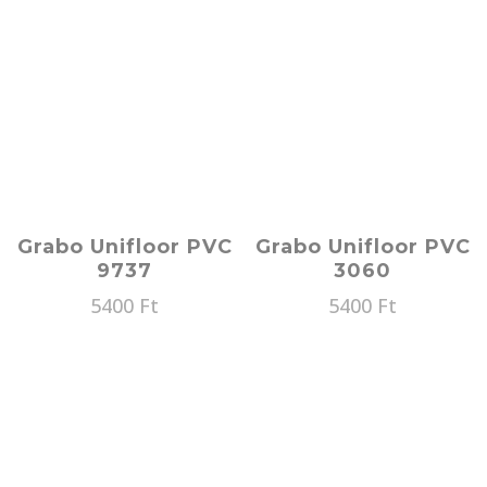
Grabo Unifloor PVC
Grabo Unifloor PVC
9737
3060
5400
Ft
5400
Ft