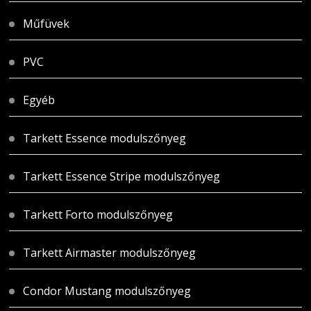
Műfüvek
PVC
Egyéb
Tarkett Essence modulszőnyeg
Tarkett Essence Stripe modulszőnyeg
Tarkett Forto modulszőnyeg
Tarkett Airmaster modulszőnyeg
Condor Mustang modulszőnyeg