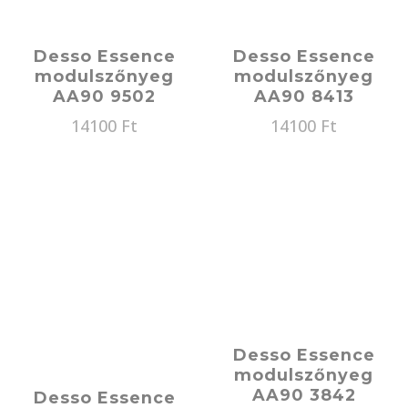
Desso Essence
Desso Essence
modulszőnyeg
modulszőnyeg
AA90 9502
AA90 8413
14100
Ft
14100
Ft
Desso Essence
modulszőnyeg
AA90 3842
Desso Essence