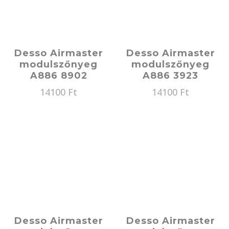
Desso Airmaster
Desso Airmaster
modulszőnyeg
modulszőnyeg
A886 8902
A886 3923
14100
Ft
14100
Ft
Desso Airmaster
Desso Airmaster