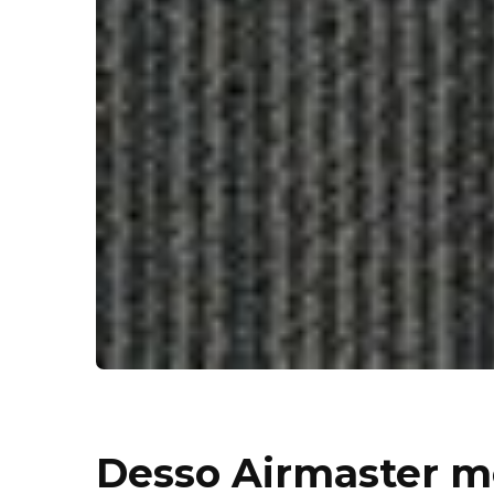
Desso Airmaster m