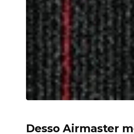
Desso Airmaster m