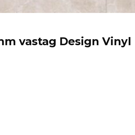
mm vastag Design Vinyl 