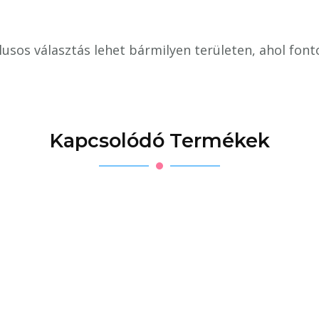
lusos választás lehet bármilyen területen, ahol font
Kapcsolódó Termékek