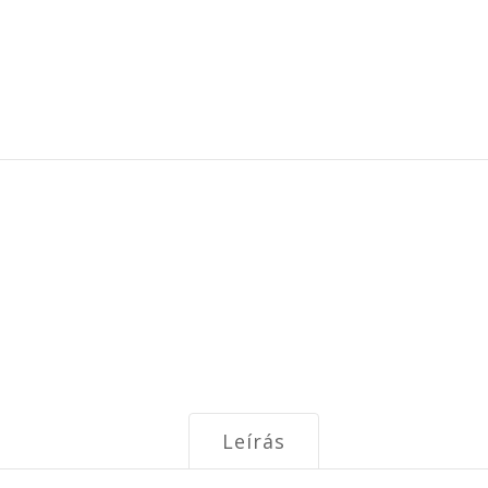
Leírás