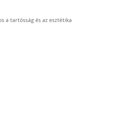
os a tartósság és az esztétika