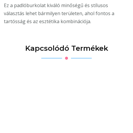
Ez a padlóburkolat kiváló minőségű és stílusos
választás lehet bármilyen területen, ahol fontos a
tartósság és az esztétika kombinációja.
Kapcsolódó Termékek