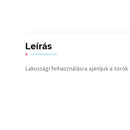
Leírás
Lakossági felhasználásra ajánljuk a tör