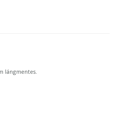
em lángmentes.