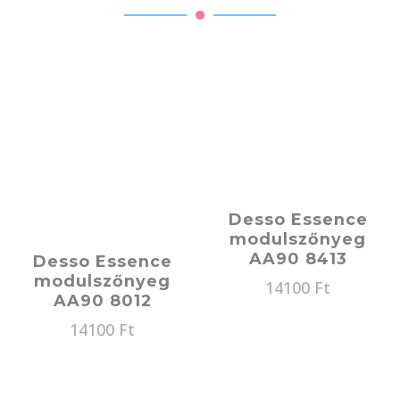
Desso Essence
modulszőnyeg
AA90 8413
Desso Essence
modulszőnyeg
14100
Ft
AA90 8012
14100
Ft