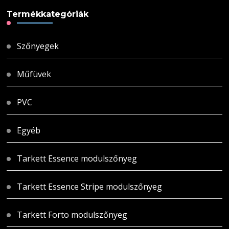
Termékkategóriák
Szőnyegek
Műfüvek
PVC
Egyéb
Tarkett Essence modulszőnyeg
Tarkett Essence Stripe modulszőnyeg
Tarkett Forto modulszőnyeg