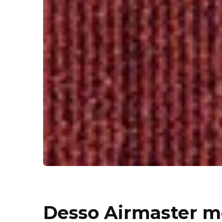
Desso Airmaster 