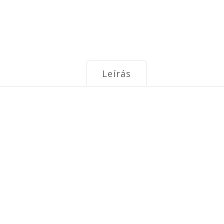
Leírás