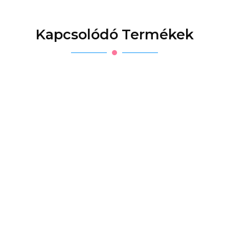
Kapcsolódó Termékek