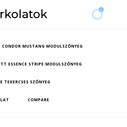
rkolatok
0
CONDOR MUSTANG MODULSZŐNYEG
TT ESSENCE STRIPE MODULSZŐNYEG
E TEKERCSES SZŐNYEG
OLAT
COMPARE