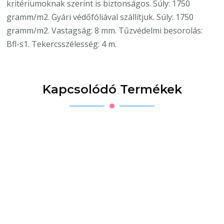
kritériumoknak szerint is biztonságos. Súly: 1750
gramm/m2. Gyári védőfóliával szállítjuk. Súly: 1750
gramm/m2. Vastagság: 8 mm. Tűzvédelmi besorolás:
Bfl-s1. Tekercsszélesség: 4 m.
Kapcsolódó Termékek