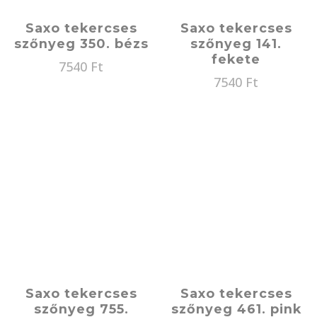
Saxo tekercses
Saxo tekercses
szőnyeg 350. bézs
szőnyeg 141.
fekete
7540
Ft
7540
Ft
Saxo tekercses
Saxo tekercses
szőnyeg 755.
szőnyeg 461. pink