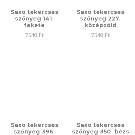
Saxo tekercses
Saxo tekercses
szőnyeg 141.
szőnyeg 227.
fekete
középzöld
7540
Ft
7540
Ft
Saxo tekercses
Saxo tekercses
szőnyeg 396.
szőnyeg 350. bézs