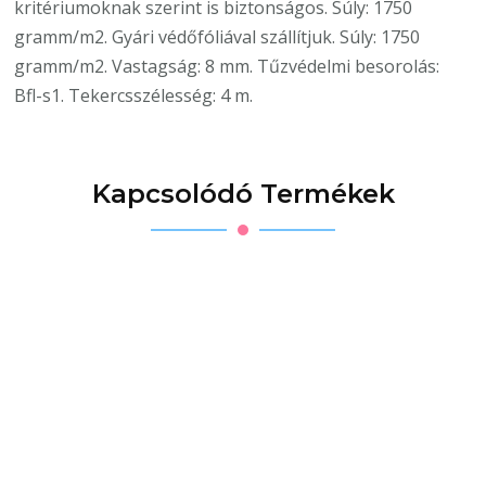
kritériumoknak szerint is biztonságos. Súly: 1750
gramm/m2. Gyári védőfóliával szállítjuk. Súly: 1750
gramm/m2. Vastagság: 8 mm. Tűzvédelmi besorolás:
Bfl-s1. Tekercsszélesség: 4 m.
Kapcsolódó Termékek