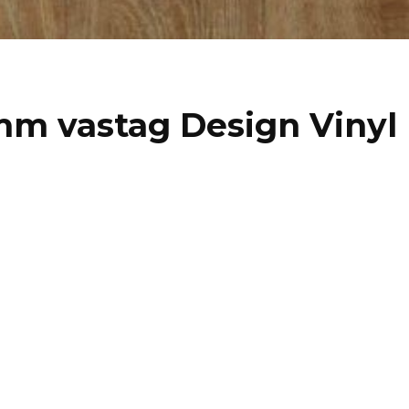
mm vastag Design Vinyl 