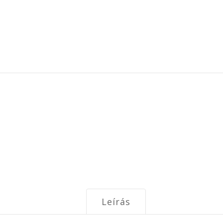
Leírás