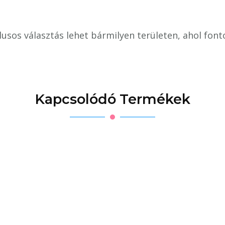
lusos választás lehet bármilyen területen, ahol font
Kapcsolódó Termékek