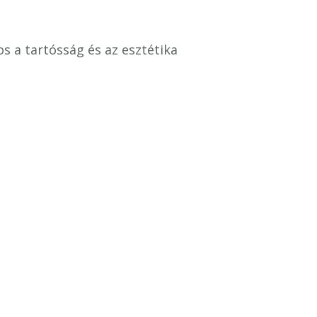
os a tartósság és az esztétika