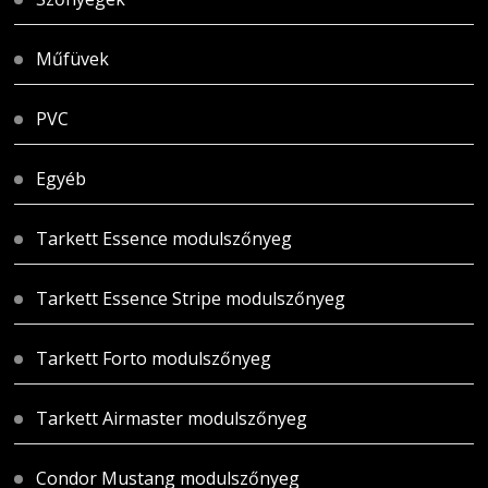
Műfüvek
PVC
Egyéb
Tarkett Essence modulszőnyeg
Tarkett Essence Stripe modulszőnyeg
Tarkett Forto modulszőnyeg
Tarkett Airmaster modulszőnyeg
Condor Mustang modulszőnyeg