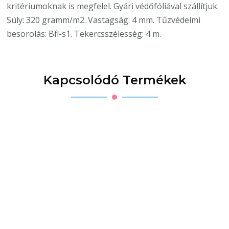
kritériumoknak is megfelel. Gyári védőfóliával szállítjuk.
Súly: 320 gramm/m2. Vastagság: 4 mm. Tűzvédelmi
besorolás: Bfl-s1. Tekercsszélesség: 4 m.
Kapcsolódó Termékek