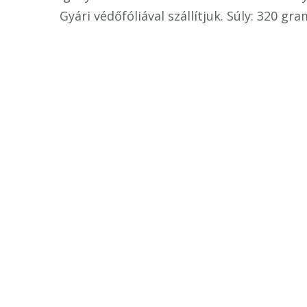
Gyári védőfóliával szállítjuk. Súly: 320 