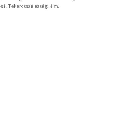
-s1. Tekercsszélesség: 4 m.