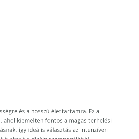
sségre és a hosszú élettartamra. Ez a
e, ahol kiemelten fontos a magas terhelési
snak, így ideális választás az intenzíven