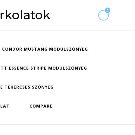
rkolatok
0
CONDOR MUSTANG MODULSZŐNYEG
TT ESSENCE STRIPE MODULSZŐNYEG
E TEKERCSES SZŐNYEG
OLAT
COMPARE