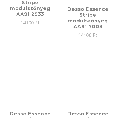
Stripe
modulszőnyeg
Desso Essence
AA91 2933
Stripe
modulszőnyeg
14100
Ft
AA91 7003
14100
Ft
Desso Essence
Desso Essence