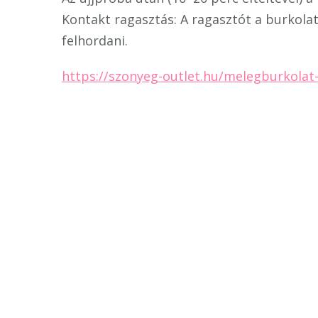
Kontakt ragasztás: A ragasztót a burkolat
felhordani.
https://szonyeg-outlet.hu/melegburkolat-