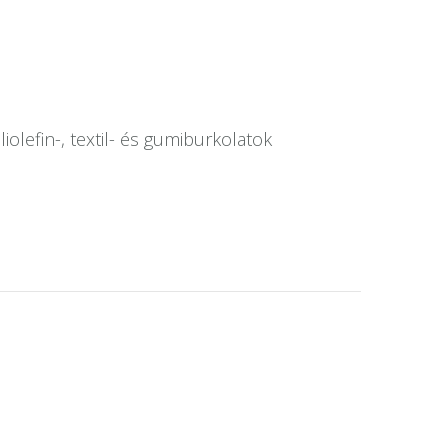
lefin-, textil- és gumiburkolatok